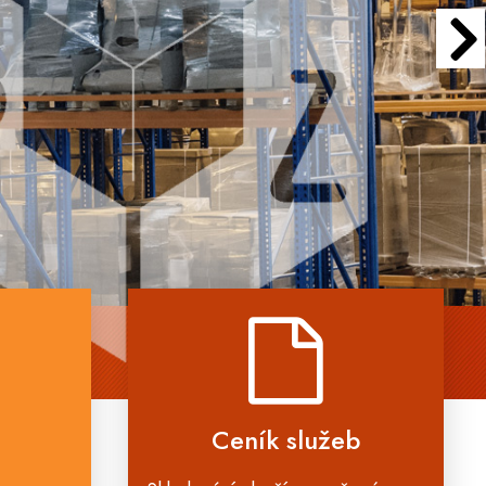
Ceník služeb