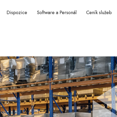
Dispozice
Software a Personál
Ceník služeb